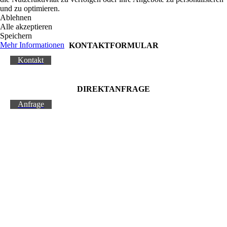
und zu optimieren.
Ablehnen
Alle akzeptieren
Speichern
Mehr Informationen
KONTAKT­FORMULAR
Kontakt
DIREKTANFRAGE
Anfrage