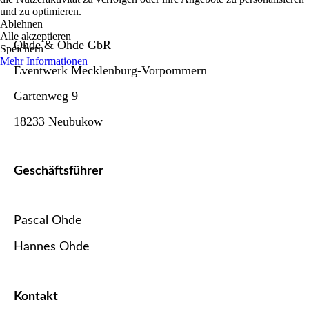
und zu optimieren.
Ablehnen
Alle akzeptieren
Ohde & Ohde GbR
Speichern
Mehr Informationen
Eventwerk Mecklenburg-Vorpommern
Gartenweg 9
18233 Neubukow
Geschäftsführer
Pascal Ohde
Hannes Ohde
Kontakt