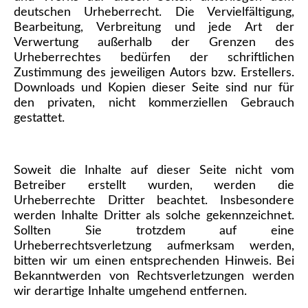
deutschen Urheberrecht. Die Vervielfältigung,
Bearbeitung, Verbreitung und jede Art der
Verwertung außerhalb der Grenzen des
Urheberrechtes bedürfen der schriftlichen
Zustimmung des jeweiligen Autors bzw. Erstellers.
Downloads und Kopien dieser Seite sind nur für
den privaten, nicht kommerziellen Gebrauch
gestattet.
Soweit die Inhalte auf dieser Seite nicht vom
Betreiber erstellt wurden, werden die
Urheberrechte Dritter beachtet. Insbesondere
werden Inhalte Dritter als solche gekennzeichnet.
Sollten Sie trotzdem auf eine
Urheberrechtsverletzung aufmerksam werden,
bitten wir um einen entsprechenden Hinweis. Bei
Bekanntwerden von Rechtsverletzungen werden
wir derartige Inhalte umgehend entfernen.