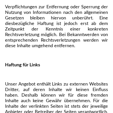
Verpflichtungen zur Entfernung oder Sperrung der
Nutzung von Informationen nach den allgemeinen
Gesetzen bleiben hiervon unberührt. Eine
diesbezügliche Haftung ist jedoch erst ab dem
Zeitpunkt der Kenntnis einer konkreten
Rechtsverletzung möglich. Bei Bekanntwerden von
entsprechenden Rechtsverletzungen werden wir
diese Inhalte umgehend entfernen.
Haftung für Links
Unser Angebot enthält Links zu externen Websites
Dritter, auf deren Inhalte wir keinen Einfluss
haben. Deshalb können wir für diese fremden
Inhalte auch keine Gewähr übernehmen. Für die
Inhalte der verlinkten Seiten ist stets der jeweilige
Anbieter oder Betreiber der Seiten verantwortlich.