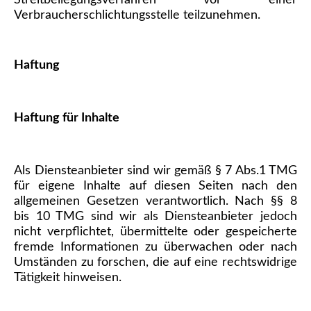
Streitbeilegungsverfahren vor einer
Verbraucherschlichtungsstelle teilzunehmen.
Haftung
Haftung für Inhalte
Als Diensteanbieter sind wir gemäß § 7 Abs.1 TMG
für eigene Inhalte auf diesen Seiten nach den
allgemeinen Gesetzen verantwortlich. Nach §§ 8
bis 10 TMG sind wir als Diensteanbieter jedoch
nicht verpflichtet, übermittelte oder gespeicherte
fremde Informationen zu überwachen oder nach
Umständen zu forschen, die auf eine rechtswidrige
Tätigkeit hinweisen.