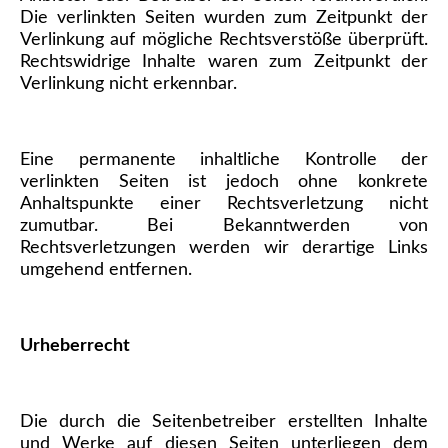
Die verlinkten Seiten wurden zum Zeitpunkt der
Verlinkung auf mögliche Rechtsverstöße überprüft.
Rechtswidrige Inhalte waren zum Zeitpunkt der
Verlinkung nicht erkennbar.
Eine permanente inhaltliche Kontrolle der
verlinkten Seiten ist jedoch ohne konkrete
Anhaltspunkte einer Rechtsverletzung nicht
zumutbar. Bei Bekanntwerden von
Rechtsverletzungen werden wir derartige Links
umgehend entfernen.
Urheberrecht
Die durch die Seitenbetreiber erstellten Inhalte
und Werke auf diesen Seiten unterliegen dem